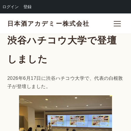
ログイン
登録
日本酒アカデミー株式会社
渋谷ハチコウ大学で登壇
しました
2026年6月17日に渋谷ハチコウ大学で、代表の白根敦
子が登壇しました。