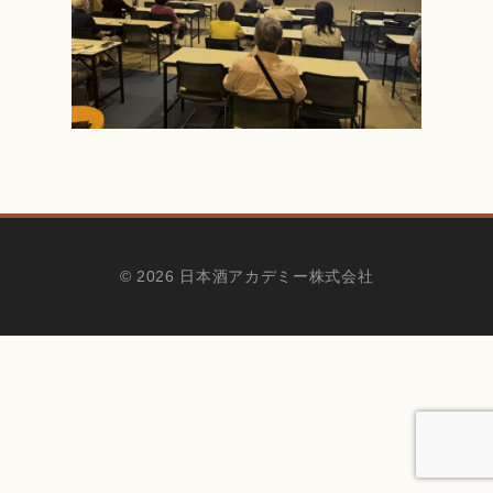
© 2026 日本酒アカデミー株式会社