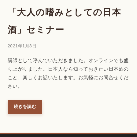
「大人の嗜みとしての日本
酒」セミナー
2021年1月8日
講師として呼んでいただきました。オンラインでも盛
り上がりました。日本人なら知っておきたい日本酒の
こと、楽しくお話いたします。お気軽にお問合せくだ
さい。
続きを読む